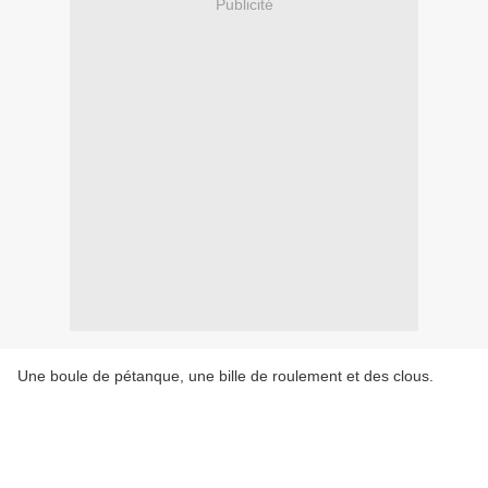
Publicité
Une boule de pétanque, une bille de roulement et des clous.