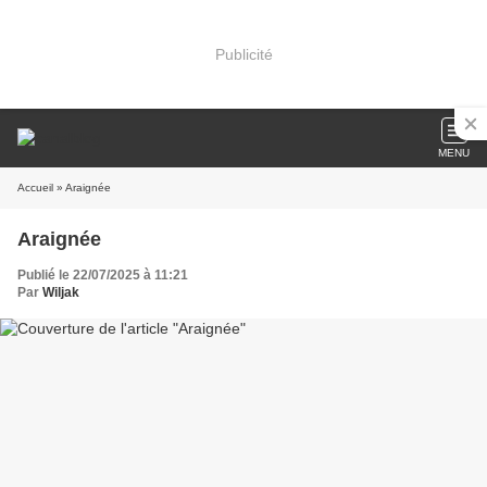
Publicité
MENU
Accueil
» Araignée
Araignée
Publié le 22/07/2025 à 11:21
Par
Wiljak