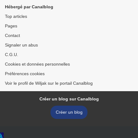
Hébergé par Canalblog
Top articles
Pages
Contact
Signaler un abus
C.G.U.
Cookies et données personnelles
Préférences cookies
Voir le profil de Wiljak sur le portail Canalblog
Créer un blog sur Canalblog
Créer un blog