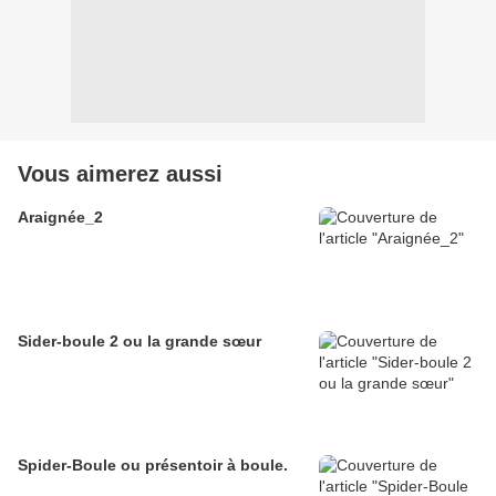
Vous aimerez aussi
Araignée_2
Sider-boule 2 ou la grande sœur
Spider-Boule ou présentoir à boule.